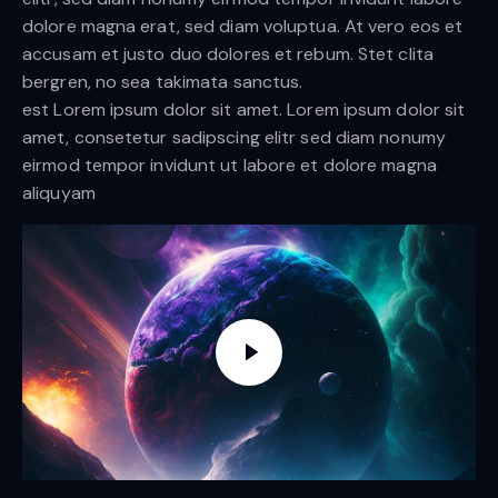
dolore magna erat, sed diam voluptua. At vero eos et
accusam et justo duo dolores et rebum. Stet clita
bergren, no sea takimata sanctus.
est Lorem ipsum dolor sit amet. Lorem ipsum dolor sit
amet, consetetur sadipscing elitr sed diam nonumy
eirmod tempor invidunt ut labore et dolore magna
aliquyam