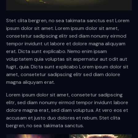
Stet clita bergren, no sea takimata sanctus est Lorem
ipsum dolor sit amet. Lorem ipsum dolor sit amet,
consetetur sadipscing elitr sed diam nonumy eirmod
tempor invidunt ut labore et dolore magna aliquyam
erat. Dicta sunt explicabo. Nemo enim ipsam
voluptatem quia voluptas sit aspernatur aut odit aut
fugit, quia. Dicta sunt explicabo Lorem ipsum dolor sit
amet, consetetur sadipscing elitr sed diam dolore
magna aliquyam erat.
Lorem ipsum dolor sit amet, consetetur sadipscing
elitr, sed diam nonumy eirmod tempor invidunt labore
dolore magna erat, sed diam voluptua. At vero eos et
accusam et justo duo dolores et rebum. Stet clita
bergren, no sea takimata sanctus.