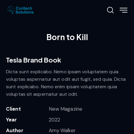
Born to Kill
Tesla Brand Book
Dicta sunt explicabo. Nemo ipsam voluptatem quia
voluptas aspernatur aut odit aut fugit, sed quia. Dicta
sunt explicabo. Nemo enim ipsam voluptatem quia
voluptas sit aspernatur aut odit.
Client
New Magazine
Year
2022
Author
Amy Walker