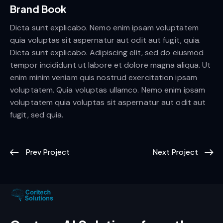
Brand Book
Dicta sunt explicabo. Nemo enim ipsam voluptatem
quia voluptas sit aspernatur aut odit aut fugit, quia.
Dicta sunt explicabo. Adipiscing elit, sed do eiusmod
tempor incididunt ut labore et dolore magna aliqua. Ut
enim minim veniam quis nostrud exercitation ipsam
voluptatem. Quia voluptas ullamco. Nemo enim ipsam
voluptatem quia voluptas sit aspernatur aut odit aut
fugit, sed quia.
Prev Project
Next Project