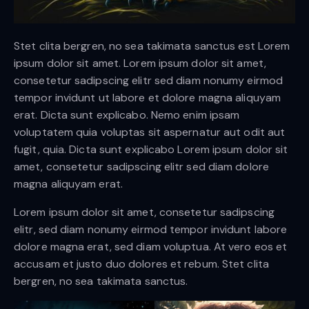
Stet clita bergren, no sea takimata sanctus est Lorem
ipsum dolor sit amet. Lorem ipsum dolor sit amet,
consetetur sadipscing elitr sed diam nonumy eirmod
tempor invidunt ut labore et dolore magna aliquyam
erat. Dicta sunt explicabo. Nemo enim ipsam
voluptatem quia voluptas sit aspernatur aut odit aut
fugit, quia. Dicta sunt explicabo Lorem ipsum dolor sit
amet, consetetur sadipscing elitr sed diam dolore
magna aliquyam erat.
Lorem ipsum dolor sit amet, consetetur sadipscing
elitr, sed diam nonumy eirmod tempor invidunt labore
dolore magna erat, sed diam voluptua. At vero eos et
accusam et justo duo dolores et rebum. Stet clita
bergren, no sea takimata sanctus.