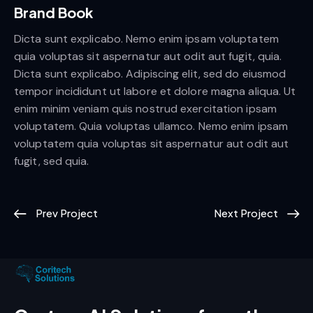
Brand Book
Dicta sunt explicabo. Nemo enim ipsam voluptatem
quia voluptas sit aspernatur aut odit aut fugit, quia.
Dicta sunt explicabo. Adipiscing elit, sed do eiusmod
tempor incididunt ut labore et dolore magna aliqua. Ut
enim minim veniam quis nostrud exercitation ipsam
voluptatem. Quia voluptas ullamco. Nemo enim ipsam
voluptatem quia voluptas sit aspernatur aut odit aut
fugit, sed quia.
Prev Project
Next Project