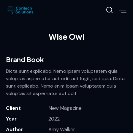
Wise Owl
Brand Book
Dicta sunt explicabo. Nemo ipsam voluptatem quia
voluptas aspernatur aut odit aut fugit, sed quia. Dicta
sunt explicabo. Nemo enim ipsam voluptatem quia
voluptas sit aspernatur aut odit.
Client
New Magazine
Year
2022
Author
Amy Walker