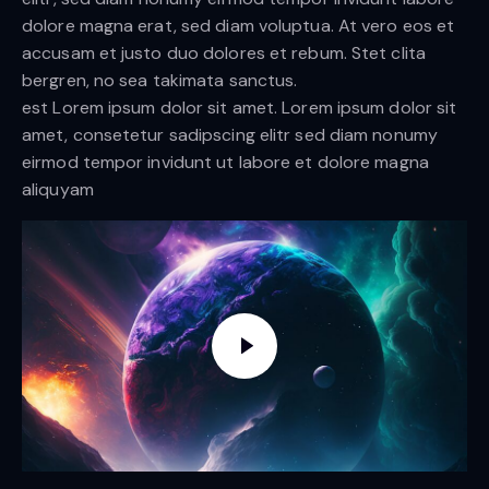
dolore magna erat, sed diam voluptua. At vero eos et
accusam et justo duo dolores et rebum. Stet clita
bergren, no sea takimata sanctus.
est Lorem ipsum dolor sit amet. Lorem ipsum dolor sit
amet, consetetur sadipscing elitr sed diam nonumy
eirmod tempor invidunt ut labore et dolore magna
aliquyam